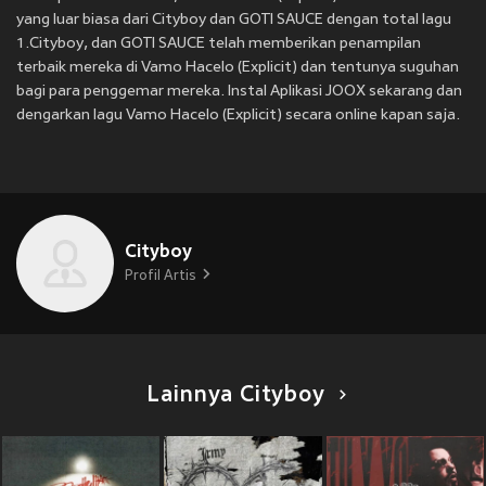
yang luar biasa dari Cityboy dan GOTI SAUCE dengan total lagu
1.Cityboy, dan GOTI SAUCE telah memberikan penampilan
terbaik mereka di Vamo Hacelo (Explicit) dan tentunya suguhan
bagi para penggemar mereka. Instal Aplikasi JOOX sekarang dan
dengarkan lagu Vamo Hacelo (Explicit) secara online kapan saja.
Cityboy
Profil Artis
Lainnya Cityboy