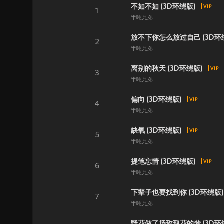
不如不如 (3D环绕版)
1
半吨兄弟
放不下你怎么放过自己 (3D环
2
半吨兄弟
离别的秋天 (3D环绕版)
3
半吨兄弟
偏向 (3D环绕版)
4
半吨兄弟
缺氧 (3D环绕版)
5
半吨兄弟
提笔忘情 (3D环绕版)
6
半吨兄弟
下辈子也要找到你 (3D环绕版)
7
半吨兄弟
野花做了场玫瑰花的梦 (3D环