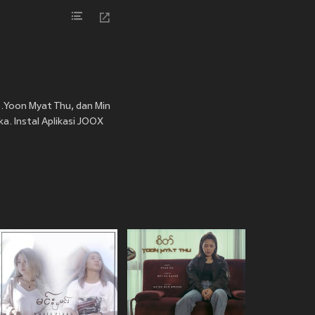
 1.Yoon Myat Thu, dan Min
. Instal Aplikasi JOOX