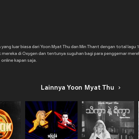
m yang luar biasa dari Yoon Myat Thu dan Min Thant dengan total lagu
 mereka di Oxygen dan tentunya suguhan bagi para penggemar mereka
online kapan saja.
Lainnya Yoon Myat Thu