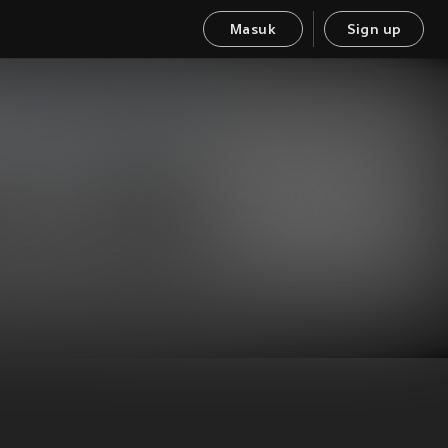
Masuk
Sign up