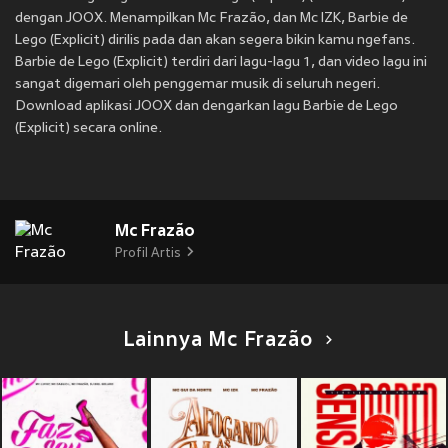
dengan JOOX. Menampilkan Mc Frazão, dan Mc IZK, Barbie de
Lego (Explicit) dirilis pada
dan akan segera bikin kamu ngefans.
Barbie de Lego (Explicit) terdiri dari lagu-lagu 1, dan video lagu ini
sangat digemari oleh penggemar musik di seluruh negeri.
Download aplikasi JOOX dan dengarkan lagu Barbie de Lego
(Explicit) secara online.
Mc Frazão
Profil Artis
Lainnya Mc Frazão