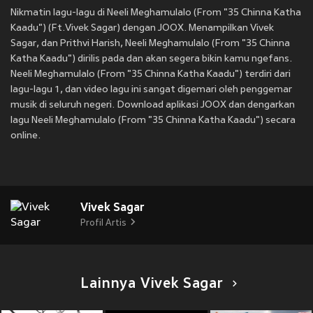
Nikmatin lagu-lagu di Neeli Meghamulalo (From "35 Chinna Katha
Kaadu") (Ft.Vivek Sagar) dengan JOOX. Menampilkan Vivek
Sagar, dan Prithvi Harish, Neeli Meghamulalo (From "35 Chinna
Katha Kaadu") dirilis pada
dan akan segera bikin kamu ngefans.
Neeli Meghamulalo (From "35 Chinna Katha Kaadu") terdiri dari
lagu-lagu 1, dan video lagu ini sangat digemari oleh penggemar
musik di seluruh negeri. Download aplikasi JOOX dan dengarkan
lagu Neeli Meghamulalo (From "35 Chinna Katha Kaadu") secara
online.
Vivek Sagar
Profil Artis
Lainnya Vivek Sagar