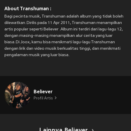
About Transhuman :
Bagi pecinta musik, Transhuman adalah album yang tidak boleh
dilewatkan.Dirilis pada 11 Apr 2011, Transhuman menampilkan
artis populer seperti Believer .Album ini terdiri dari lagu-lagu 12,
dengan masing-masing menampilkan alur cerita yang luar
biasa.Di Joox, kamu bisa menikmati lagu-lagu Transhuman
dengan lirik dan video musik berkualitas tinggi, dan menikmati
pengalaman musik yang luar biasa.
Believer
Profil Artis
Lainnya Believer