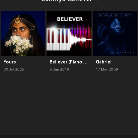
Yours
Believer (Piano Version)
Gabriel
30 Jul 2025
8 Jan 2019
17 Mar 2009