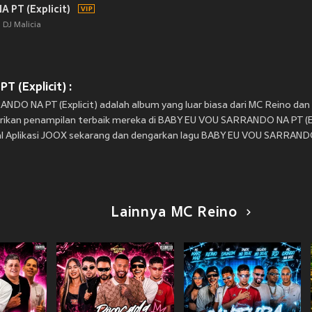
PT (Explicit)
DJ Malicia
 (Explicit) :
ANDO NA PT (Explicit) adalah album yang luar biasa dari MC Reino d
ikan penampilan terbaik mereka di BABY EU VOU SARRANDO NA PT (Ex
l Aplikasi JOOX sekarang dan dengarkan lagu BABY EU VOU SARRANDO 
Lainnya MC Reino