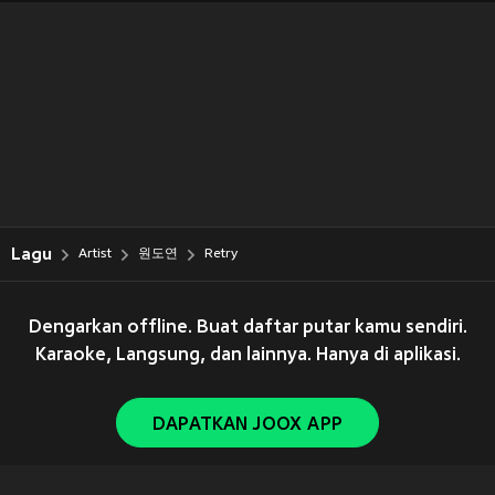
Lagu
Artist
원도연
Retry
Dengarkan offline. Buat daftar putar kamu sendiri.
Karaoke, Langsung, dan lainnya. Hanya di aplikasi.
DAPATKAN JOOX APP