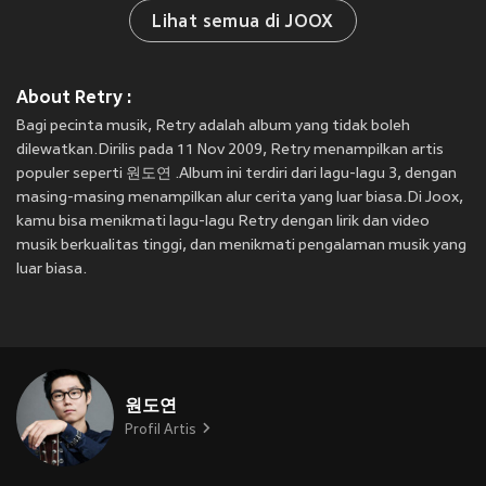
Lihat semua di JOOX
About Retry :
Bagi pecinta musik, Retry adalah album yang tidak boleh
dilewatkan.Dirilis pada 11 Nov 2009, Retry menampilkan artis
populer seperti 원도연 .Album ini terdiri dari lagu-lagu 3, dengan
masing-masing menampilkan alur cerita yang luar biasa.Di Joox,
kamu bisa menikmati lagu-lagu Retry dengan lirik dan video
musik berkualitas tinggi, dan menikmati pengalaman musik yang
luar biasa.
원도연
Profil Artis