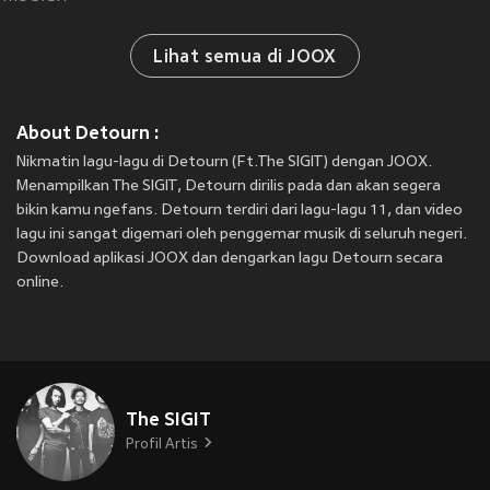
Lihat semua di JOOX
About Detourn :
Nikmatin lagu-lagu di Detourn (Ft.The SIGIT) dengan JOOX.
Menampilkan The SIGIT, Detourn dirilis pada
dan akan segera
bikin kamu ngefans. Detourn terdiri dari lagu-lagu 11, dan video
lagu ini sangat digemari oleh penggemar musik di seluruh negeri.
Download aplikasi JOOX dan dengarkan lagu Detourn secara
online.
The SIGIT
Profil Artis