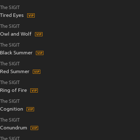
The SIGIT
Tired Eyes
The SIGIT
Owl and Wolf
The SIGIT
Black Summer
The SIGIT
Red Summer
The SIGIT
Ring of Fire
The SIGIT
Cognition
The SIGIT
Conundrum
The SIGIT