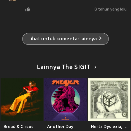
8 tahun yang lalu
Lihat untuk komentar lainnya
Lainnya The SIGIT
Bread & Circus
Another Day
Hertz Dyslexia, Pt. 11