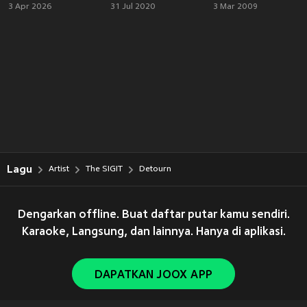
3 Apr 2026
31 Jul 2020
3 Mar 2009
Lagu
Artist
The SIGIT
Detourn
Dengarkan offline. Buat daftar putar kamu sendiri.
Karaoke, Langsung, dan lainnya. Hanya di aplikasi.
DAPATKAN JOOX APP