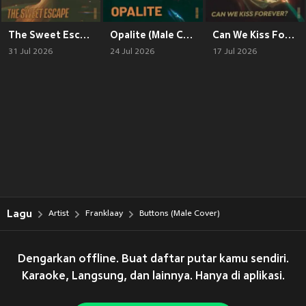
The Sweet Escape (Male Cover)
Opalite (Male Cover)
Can We Kiss Forever? (Male Cover)
31 Jul 2026
24 Jul 2026
17 Jul 2026
Lagu
Artist
Franklaay
Buttons (Male Cover)
Dengarkan offline. Buat daftar putar kamu sendiri.
Karaoke, Langsung, dan lainnya. Hanya di aplikasi.