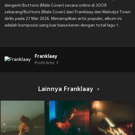
dengerin Buttons (Male Cover) secara online di JOOX
sekarang!Buttons (Male Cover) dari Franklaay dan Melodyz Town
dirilis pada 27 Mar 2026. Menampilkan artis populer, album ini
adalah komposisi yang luar biasa keren dengan total lagu 1.
Franklaay
Profil Artis
Lainnya Franklaay