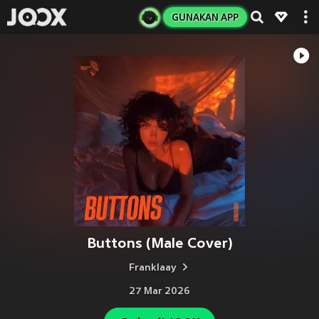
GUNAKAN APP
Buttons (Male Cover)
Franklaay
27 Mar 2026