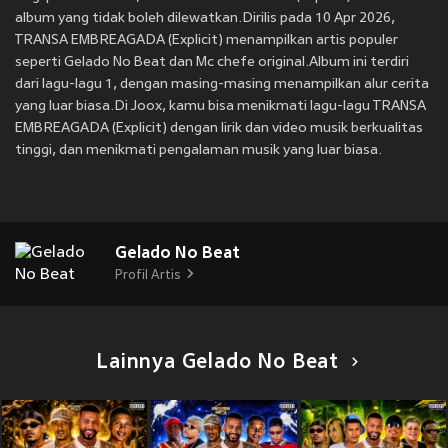
album yang tidak boleh dilewatkan.Dirilis pada 10 Apr 2026,
TRANSA EMBREAGADA (Explicit) menampilkan artis populer
seperti Gelado No Beat dan Mc chefe original.Album ini terdiri
dari lagu-lagu 1, dengan masing-masing menampilkan alur cerita
yang luar biasa.Di Joox, kamu bisa menikmati lagu-lagu TRANSA
EMBREAGADA (Explicit) dengan lirik dan video musik berkualitas
tinggi, dan menikmati pengalaman musik yang luar biasa.
Gelado No Beat
Profil Artis
Lainnya Gelado No Beat