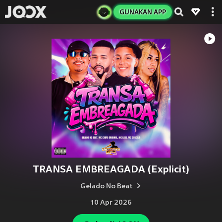
GUNAKAN APP
TRANSA EMBREAGADA (Explicit)
Gelado No Beat
10 Apr 2026