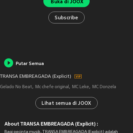
Buka di JOOX
Subscribe
Putar Semua
TRANSA EMBREAGADA (Explicit)
Gelado No Beat
Mc chefe original
MC Leke
MC Donzela
Lihat semua di JOOX
About TRANSA EMBREAGADA (Explicit) :
Bagi pecinta musik, TRANSA EMBREAGADA (Explicit) adalah