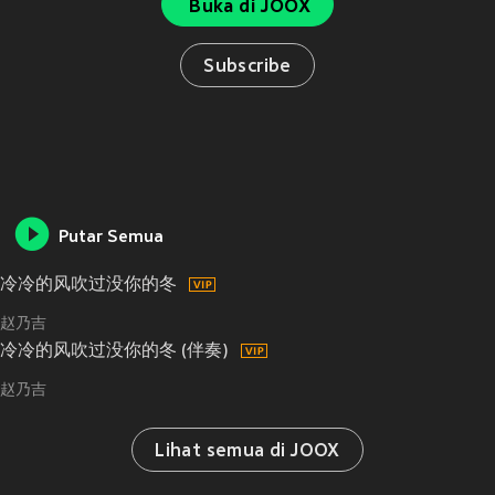
Buka di JOOX
Subscribe
Putar Semua
冷冷的风吹过没你的冬
赵乃吉
冷冷的风吹过没你的冬 (伴奏)
赵乃吉
Lihat semua di JOOX