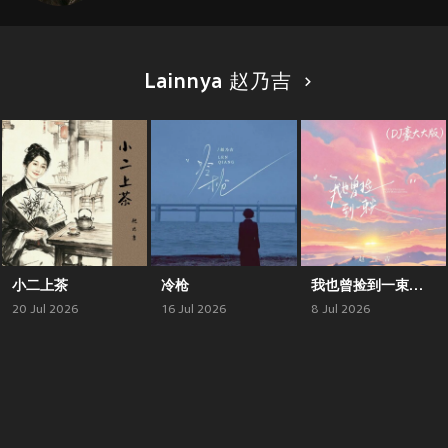
Lainnya 赵乃吉
小二上茶
冷枪
我也曾捡到一束光（DJ豪大大版）
20 Jul 2026
16 Jul 2026
8 Jul 2026