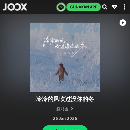
GUNAKAN APP
冷冷的风吹过没你的冬
赵乃吉
26 Jan 2026