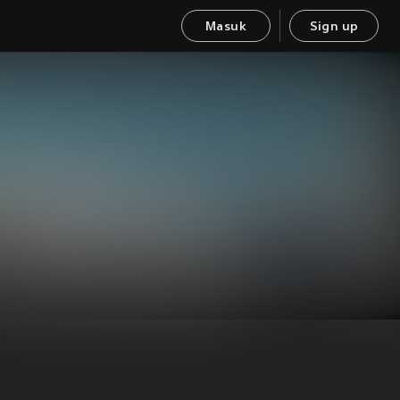
Masuk
Sign up