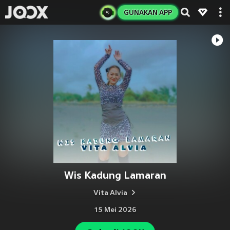
GUNAKAN APP
Wis Kadung Lamaran
Vita Alvia
15 Mei 2026