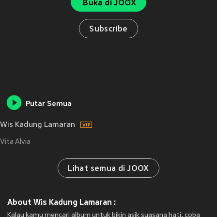
Buka di JOOX
Subscribe
Putar Semua
Wis Kadung Lamaran
Vita Alvia
Lihat semua di JOOX
About Wis Kadung Lamaran :
Kalau kamu mencari album untuk bikin asik suasana hati, coba