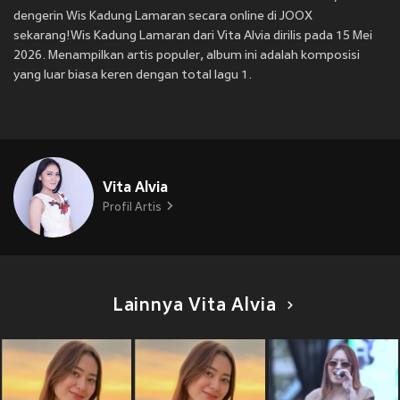
dengerin Wis Kadung Lamaran secara online di JOOX
sekarang!Wis Kadung Lamaran dari Vita Alvia dirilis pada 15 Mei
2026. Menampilkan artis populer, album ini adalah komposisi
yang luar biasa keren dengan total lagu 1.
Vita Alvia
Profil Artis
Lainnya Vita Alvia