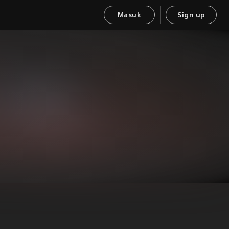
Masuk
Sign up