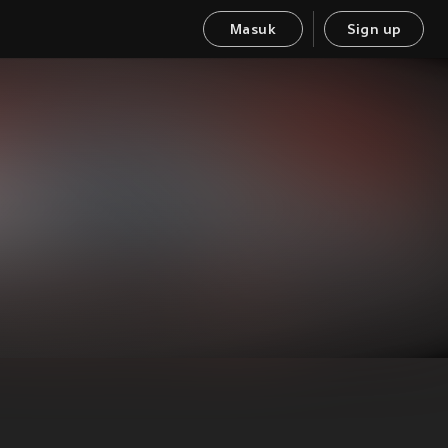
Masuk
Sign up