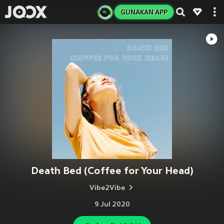
GUNAKAN APP
Death Bed (Coffee for Your Head)
Vibe2Vibe
9 Jul 2020