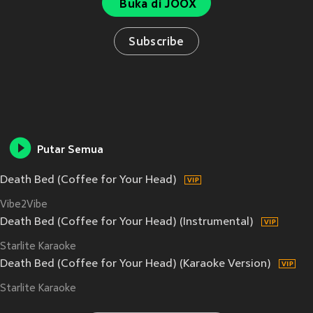
Buka di JOOX
Subscribe
Putar Semua
Death Bed (Coffee for Your Head)
Vibe2Vibe
Death Bed (Coffee for Your Head) (Instrumental)
Starlite Karaoke
Death Bed (Coffee for Your Head) (Karaoke Version)
Starlite Karaoke