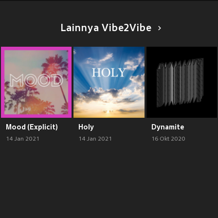
Lainnya Vibe2Vibe
Mood (Explicit)
Holy
Dynamite
14 Jan 2021
14 Jan 2021
16 Okt 2020