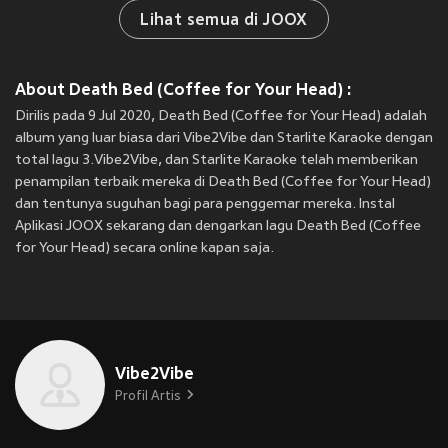
Lihat semua di JOOX
About Death Bed (Coffee for Your Head) :
Dirilis pada 9 Jul 2020, Death Bed (Coffee for Your Head) adalah
album yang luar biasa dari Vibe2Vibe dan Starlite Karaoke dengan
total lagu 3.Vibe2Vibe, dan Starlite Karaoke telah memberikan
penampilan terbaik mereka di Death Bed (Coffee for Your Head)
dan tentunya suguhan bagi para penggemar mereka. Instal
Aplikasi JOOX sekarang dan dengarkan lagu Death Bed (Coffee
for Your Head) secara online kapan saja.
Vibe2Vibe
Profil Artis