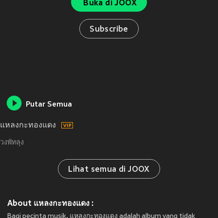
Buka di JOOX
Subscribe
Putar Semua
แหลงกะทองแดง
วงพัทลุง
Lihat semua di JOOX
About แหลงกะทองแดง :
Bagi pecinta musik, แหลงกะทองแดง adalah album yang tidak