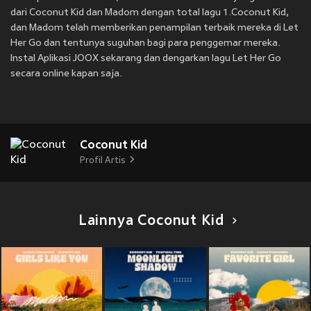
dari Coconut Kid dan Madom dengan total lagu 1.Coconut Kid,
dan Madom telah memberikan penampilan terbaik mereka di Let
Her Go dan tentunya suguhan bagi para penggemar mereka.
Instal Aplikasi JOOX sekarang dan dengarkan lagu Let Her Go
secara online kapan saja.
Coconut Kid
Profil Artis
Lainnya Coconut Kid