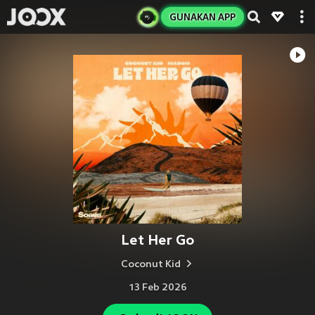
GUNAKAN APP
Let Her Go
Coconut Kid
13 Feb 2026