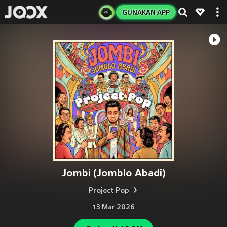
GUNAKAN APP
Jombi (Jomblo Abadi)
Project Pop
13 Mar 2026