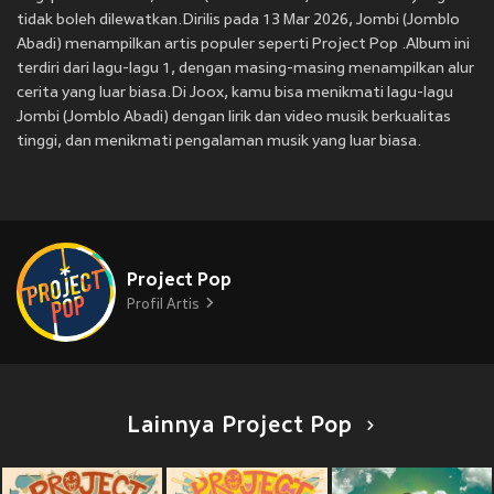
tidak boleh dilewatkan.Dirilis pada 13 Mar 2026, Jombi (Jomblo
Abadi) menampilkan artis populer seperti Project Pop .Album ini
terdiri dari lagu-lagu 1, dengan masing-masing menampilkan alur
cerita yang luar biasa.Di Joox, kamu bisa menikmati lagu-lagu
Jombi (Jomblo Abadi) dengan lirik dan video musik berkualitas
tinggi, dan menikmati pengalaman musik yang luar biasa.
Project Pop
Profil Artis
Lainnya Project Pop