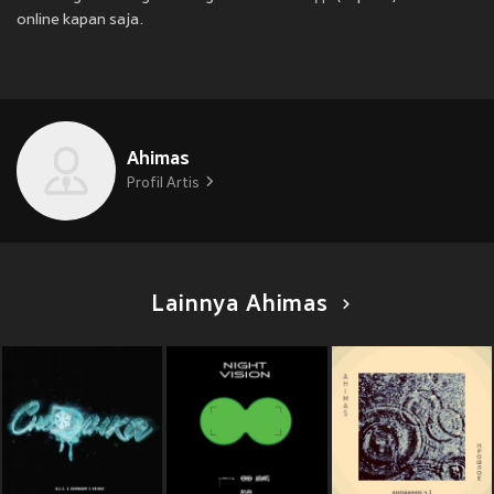
online kapan saja.
Ahimas
Profil Artis
Lainnya Ahimas