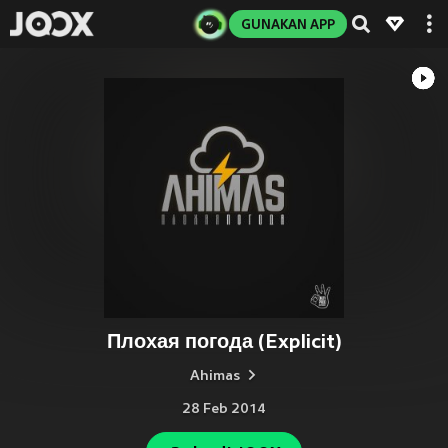
GUNAKAN APP
Плохая погода (Explicit)
Ahimas
28 Feb 2014