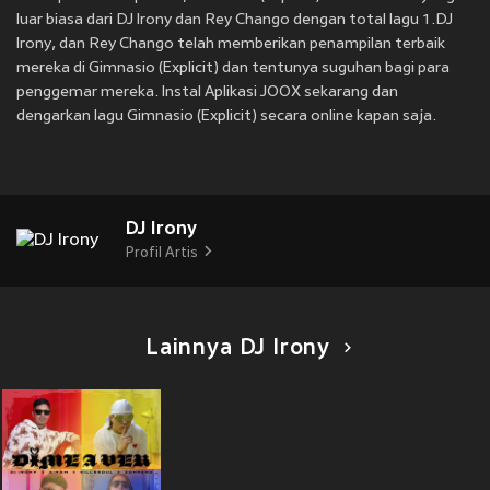
luar biasa dari DJ Irony dan Rey Chango dengan total lagu 1.DJ
Irony, dan Rey Chango telah memberikan penampilan terbaik
mereka di Gimnasio (Explicit) dan tentunya suguhan bagi para
penggemar mereka. Instal Aplikasi JOOX sekarang dan
dengarkan lagu Gimnasio (Explicit) secara online kapan saja.
DJ Irony
Profil Artis
Lainnya DJ Irony