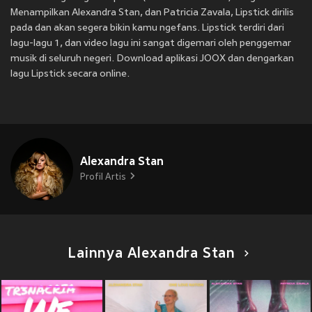
Menampilkan Alexandra Stan, dan Patricia Zavala, Lipstick dirilis
pada
dan akan segera bikin kamu ngefans. Lipstick terdiri dari
lagu-lagu 1, dan video lagu ini sangat digemari oleh penggemar
musik di seluruh negeri. Download aplikasi JOOX dan dengarkan
lagu Lipstick secara online.
Alexandra Stan
Profil Artis
Lainnya Alexandra Stan