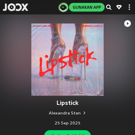
GUNAKAN APP
Lipstick
Alexandra Stan
25 Sep 2025