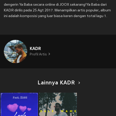
dengerin Ya Baba secara online di JOOX sekarang!Ya Baba dari
KADR dirilis pada 25 Agt 2017. Menampilkan artis populer, album
ini adalah komposisi yang luar biasa keren dengan total lagu 1.
KADR
Profil Artis
Lainnya KADR