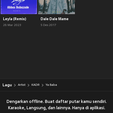
Leyla (Remix)
Dale Dale Mame
28 Mar 2023
5 Des 2017
Lagu
Artist
KADR
Ya Baba
Dengarkan offline. Buat daftar putar kamu sendiri.
Karaoke, Langsung, dan lainnya. Hanya di aplikasi.