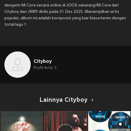
dengerin Mi Cora secara online di JOOX sekarang!Mi Cora dari
Cityboy dan JRMY dirilis pada 31 Des 2025. Menampilkan artis
populer, album ini adalah komposisi yang luar biasa keren dengan
total lagu 1.
Cityboy
Profil Artis
Lainnya Cityboy