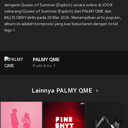
dengerin Queen of Summer (Explicit) secara online di JOOX
sekarang!Queen of Summer (Explicit) dari PALMY QME dan
BILLYLOBBY dirilis pada 20 Mar 2026. Menampilkan artis populer,
album ini adalah komposisi yang luar biasa keren dengan total
lagu 1.
PALMY QME
Profil Artis
Lainnya PALMY QME