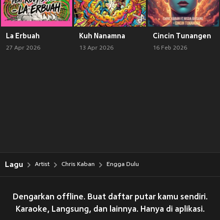
La Erbuah
Kuh Nanamna
Cincin Tunangen
27 Apr 2026
13 Apr 2026
16 Feb 2026
Lagu
Artist
Chris Kaban
Engga Dulu
Dengarkan offline. Buat daftar putar kamu sendiri.
Karaoke, Langsung, dan lainnya. Hanya di aplikasi.