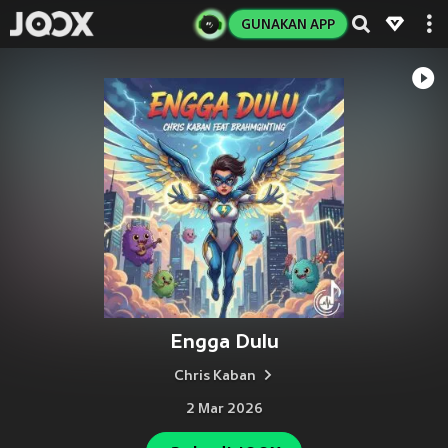
GUNAKAN APP
Engga Dulu
Chris Kaban
2 Mar 2026