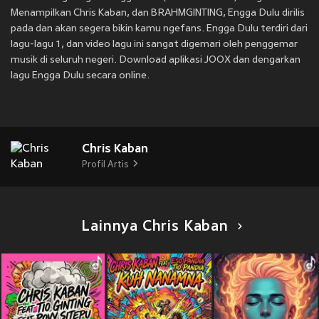
Menampilkan Chris Kaban, dan BRAHMGINTING, Engga Dulu dirilis
pada
dan akan segera bikin kamu ngefans. Engga Dulu terdiri dari
lagu-lagu 1, dan video lagu ini sangat digemari oleh penggemar
musik di seluruh negeri. Download aplikasi JOOX dan dengarkan
lagu Engga Dulu secara online.
Chris Kaban
Profil Artis
Lainnya Chris Kaban