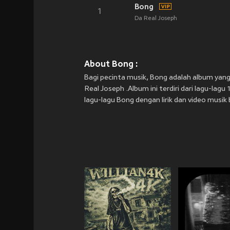
Bong
1
Da Real Joseph
About Bong :
Bagi pecinta musik, Bong adalah album yang 
Real Joseph .Album ini terdiri dari lagu-la
lagu-lagu Bong dengan lirik dan video musik