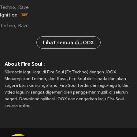
Techno
Rave
Ignition
Techno
Rave
Lihat semua di JOOX
About Fire Soul :
Nikmatin lagu-lagu di Fire Soul (Ft.Techno) dengan JOOX.
Menampilkan Techno, dan Rave, Fire Soul dirilis pada
dan akan
segera bikin kamu ngefans. Fire Soul terdiri dari lagu-lagu 5, dan
video lagu ini sangat digemari oleh penggemar musik di seluruh
negeri. Download aplikasi JOOX dan dengarkan lagu Fire Soul
secara online.