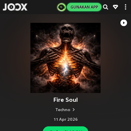
GUNAKAN APP
Fire Soul
Techno
11 Apr 2026