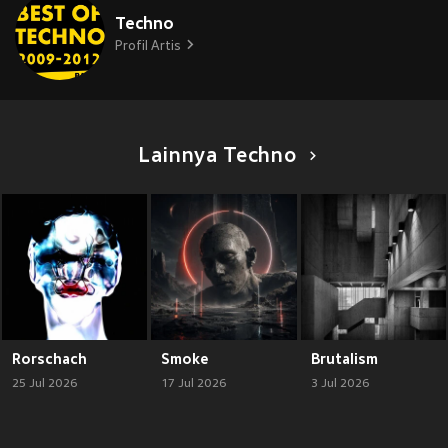
Techno
Profil Artis
Lainnya Techno
Rorschach
Smoke
Brutalism
25 Jul 2026
17 Jul 2026
3 Jul 2026