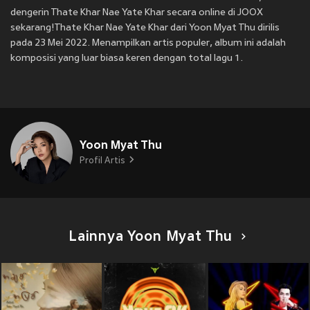
dengerin Thate Khar Nae Yate Khar secara online di JOOX
sekarang!Thate Khar Nae Yate Khar dari Yoon Myat Thu dirilis
pada 23 Mei 2022. Menampilkan artis populer, album ini adalah
komposisi yang luar biasa keren dengan total lagu 1.
Yoon Myat Thu
Profil Artis
Lainnya Yoon Myat Thu