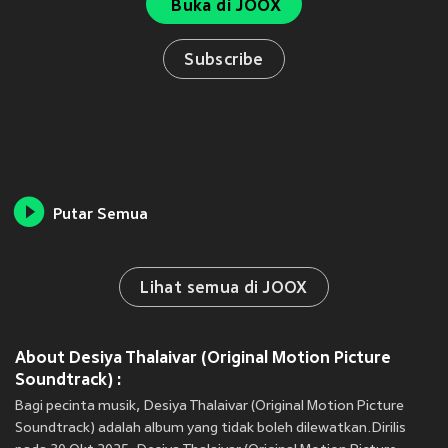
Buka di JOOX
Subscribe
Putar Semua
Lihat semua di JOOX
About Desiya Thalaivar (Original Motion Picture
Soundtrack) :
Bagi pecinta musik, Desiya Thalaivar (Original Motion Picture
Soundtrack) adalah album yang tidak boleh dilewatkan.Dirilis