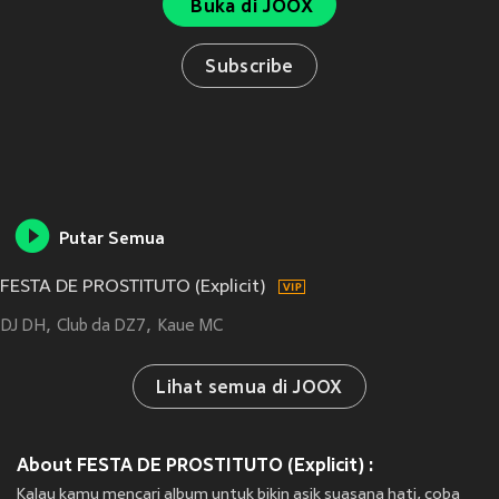
Buka di JOOX
Subscribe
Putar Semua
FESTA DE PROSTITUTO (Explicit)
DJ DH
Club da DZ7
Kaue MC
Lihat semua di JOOX
About FESTA DE PROSTITUTO (Explicit) :
Kalau kamu mencari album untuk bikin asik suasana hati, coba