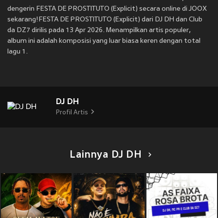
dengerin FESTA DE PROSTITUTO (Explicit) secara online di JOOX
sekarang!FESTA DE PROSTITUTO (Explicit) dari DJ DH dan Club
da DZ7 dirilis pada 13 Apr 2026. Menampilkan artis populer,
album ini adalah komposisi yang luar biasa keren dengan total
lagu 1.
DJ DH
Profil Artis
Lainnya DJ DH