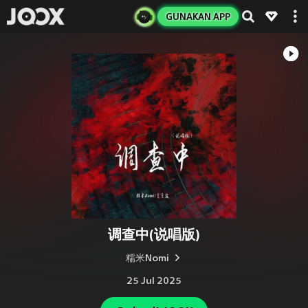
GUNAKAN APP
调查中(说唱版)
糯米Nomi
25 Jul 2025