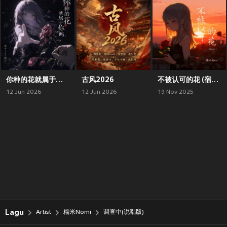
你种的花就属于你吗
古风2026
不被认可的花 (宿命版)
12 Jun 2026
12 Jun 2026
19 Nov 2025
Lagu
Artist
糯米Nomi
调查中(说唱版)