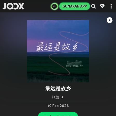
GUNAKAN APP
最远是故乡
张茜
10 Feb 2026