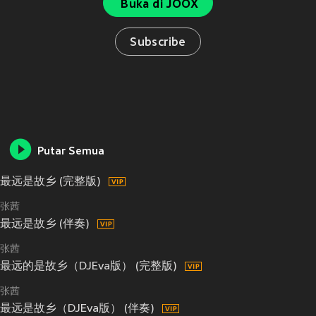
Buka di JOOX
Subscribe
Putar Semua
最远是故乡 (完整版)
张茜
最远是故乡 (伴奏)
张茜
最远的是故乡（DJEva版） (完整版)
张茜
最远是故乡（DJEva版） (伴奏)