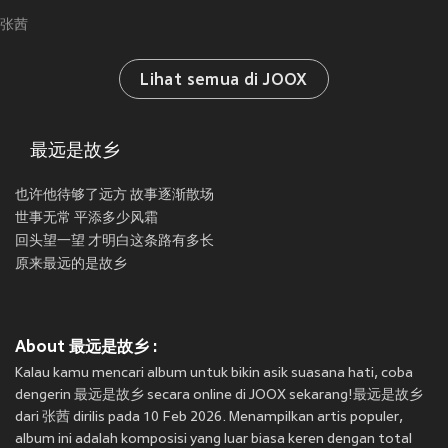
张茜
Lihat semua di JOOX
最远是故乡
也许他待够了远方 故事逐渐散场
世事无常 平添多少风霜
回头望一望 才明白这条路有多长
原来最远的是故乡
About 最远是故乡 :
Kalau kamu mencari album untuk bikin asik suasana hati, coba
dengerin 最远是故乡 secara online di JOOX sekarang!最远是故乡
dari 张茜 dirilis pada 10 Feb 2026. Menampilkan artis populer,
album ini adalah komposisi yang luar biasa keren dengan total