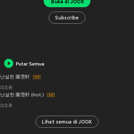
Buka di JOOX
Subscribe
Putar Semua
난설헌 蘭雪軒
沈圭善
난설헌 蘭雪軒 (Inst.)
沈圭善
Lihat semua di JOOX