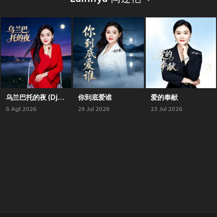
乌兰巴托的夜 (Dj版)
你到底爱谁
爱的奉献
8 Agt 2026
29 Jul 2026
23 Jul 2026