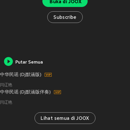
Buka di JOOX
Subscribe
Putar Semua
中华民谣 (Dj默涵版)
闫辽艳
中华民谣 (Dj默涵版伴奏)
闫辽艳
Lihat semua di JOOX