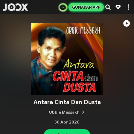
GUNAKAN APP
Antara Cinta Dan Dusta
Obbie Messakh
30 Apr 2026