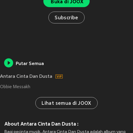
Buka di JOOX
Subscribe
Putar Semua
Antara Cinta Dan Dusta
Obbie Messakh
Lihat semua di JOOX
About Antara Cinta Dan Dusta :
Bagi pecinta musik, Antara Cinta Dan Dusta adalah album yang