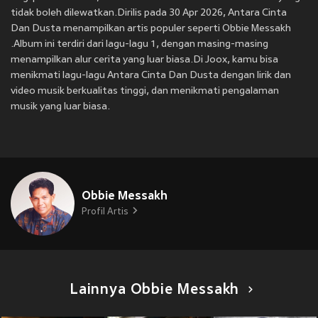
tidak boleh dilewatkan.Dirilis pada 30 Apr 2026, Antara Cinta
Dan Dusta menampilkan artis populer seperti Obbie Messakh
.Album ini terdiri dari lagu-lagu 1, dengan masing-masing
menampilkan alur cerita yang luar biasa.Di Joox, kamu bisa
menikmati lagu-lagu Antara Cinta Dan Dusta dengan lirik dan
video musik berkualitas tinggi, dan menikmati pengalaman
musik yang luar biasa.
Obbie Messakh
Profil Artis
Lainnya Obbie Messakh