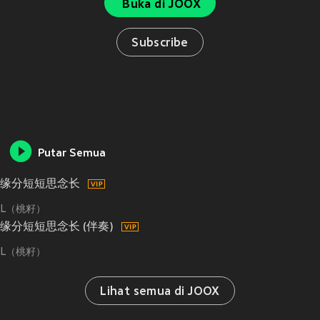
Buka di JOOX
Subscribe
Putar Semua
缘分短短思念长
L（桃籽）
缘分短短思念长 (伴奏)
L（桃籽）
Lihat semua di JOOX