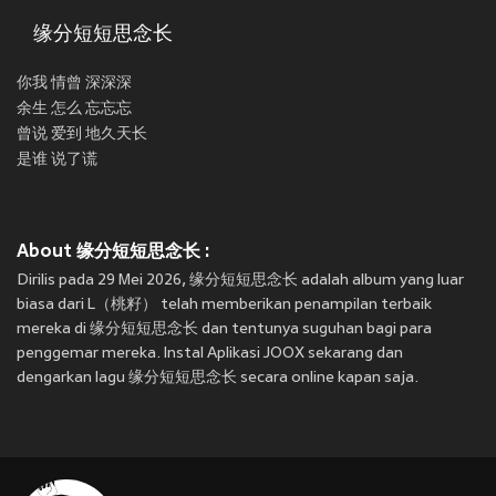
缘分短短思念长
你我 情曾 深深深
余生 怎么 忘忘忘
曾说 爱到 地久天长
是谁 说了谎
About 缘分短短思念长 :
Dirilis pada 29 Mei 2026, 缘分短短思念长 adalah album yang luar
biasa dari L（桃籽） telah memberikan penampilan terbaik
mereka di 缘分短短思念长 dan tentunya suguhan bagi para
penggemar mereka. Instal Aplikasi JOOX sekarang dan
dengarkan lagu 缘分短短思念长 secara online kapan saja.