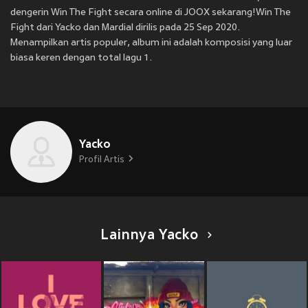
dengerin Win The Fight secara online di JOOX sekarang!Win The
Fight dari Yacko dan Mardial dirilis pada 25 Sep 2020.
Menampilkan artis populer, album ini adalah komposisi yang luar
biasa keren dengan total lagu 1.
Yacko
Profil Artis
Lainnya Yacko