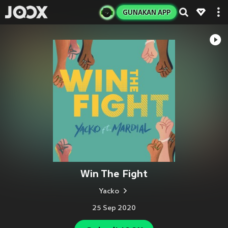
GUNAKAN APP
Win The Fight
Yacko
25 Sep 2020