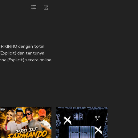
HENRIKINHO dengan total
Explicit) dan tentunya
 (Explicit) secara online