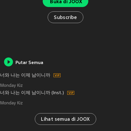
Buka di JOOX
Subscribe
Putar Semua
너와 나는 이제 남이니까
Monday Kiz
너와 나는 이제 남이니까 (Inst.)
Monday Kiz
Lihat semua di JOOX