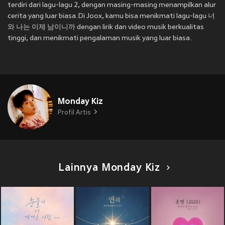
terdiri dari lagu-lagu 2, dengan masing-masing menampilkan alur
cerita yang luar biasa.Di Joox, kamu bisa menikmati lagu-lagu 너
와 나는 이제 남이니까 dengan lirik dan video musik berkualitas
tinggi, dan menikmati pengalaman musik yang luar biasa.
Monday Kiz
Profil Artis
Lainnya Monday Kiz