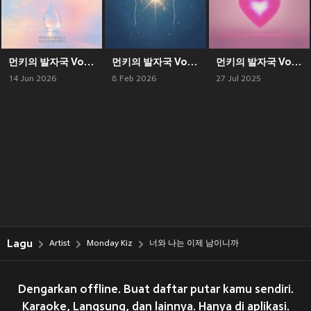
먼키의 발자국 Vol.3 With 이홍기 (FT아일랜드)
먼키의 발자국 Vol.2
먼키의 발자국 Vol.1 With 이이경
14 Jun 2026
8 Feb 2026
27 Jul 2025
Lagu
Artist
Monday Kiz
너와 나는 이제 남이니까
Dengarkan offline. Buat daftar putar kamu sendiri.
Karaoke, Langsung, dan lainnya. Hanya di aplikasi.