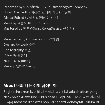
Recorded by 이진성(먼데이 키즈) @Mondaykiz Company
Vocal Directed by 이진성(먼데이 키즈), 이진희
Digital Edited by 이진성(먼데이 키즈)
Mixed by 고승욱 @Bono Studio
Mastered by 전훈 @Sonic Korea(Assist. 신수민)
Management, Administration 석혜림
Design, Artwork 수민
Photography 수민
Video By 권형대
Hair 보라 @Yoning
Makeup 인하@Yoning
About 너와 나는 이제 남이니까 :
Bagi pecinta musik, 너와 나는 이제 남이니까 adalah album yang
tidak boleh dilewatkan.Dirilis pada 19 Apr 2026, 너와 나는 이제 남
이니까 menampilkan artis populer seperti Monday Kiz .Album ini