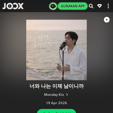
GUNAKAN APP
너와 나는 이제 남이니까
Monday Kiz
19 Apr 2026