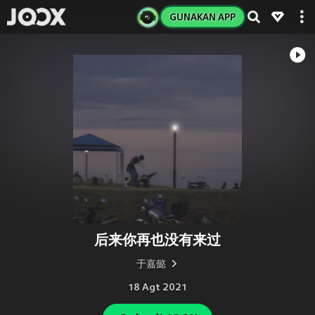
GUNAKAN APP
后来你再也没有来过
于嘉懿
18 Agt 2021