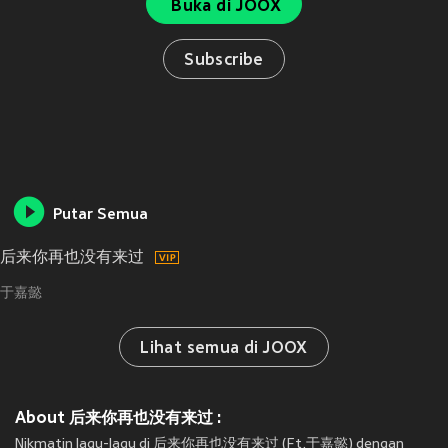
Buka di JOOX
Subscribe
Putar Semua
后来你再也没有来过
于嘉懿
Lihat semua di JOOX
About 后来你再也没有来过 :
Nikmatin lagu-lagu di 后来你再也没有来过 (Ft.于嘉懿) dengan