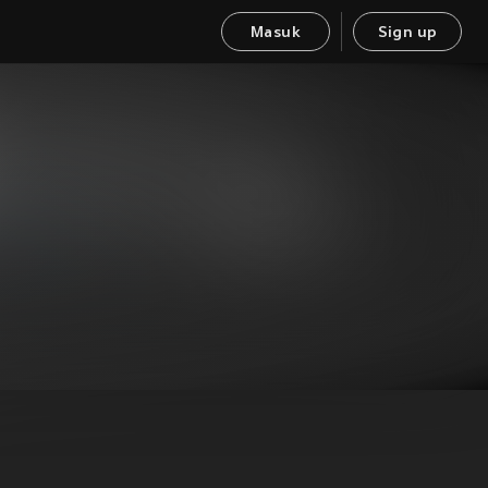
Masuk
Sign up