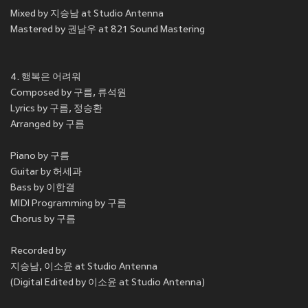
Mixed by 지승남 at Studio Antenna
Mastered by 권남우 at 821 Sound Mastering
4. 행복은 어려워
Composed by 구름, 류석원
Lyrics by 구름, 정승환
Arranged by 구름
Piano by 구름
Guitar by 허세과
Bass by 이한결
MIDI Programming by 구름
Chorus by 구름
Recorded by
지승남, 이소윤 at Studio Antenna
(Digital Edited by 이소윤 at Studio Antenna)