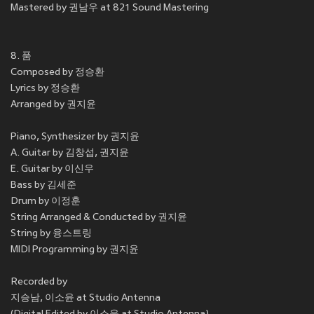
Mastered by 권남우 at 821 Sound Mastering
8. 품
Composed by 정승환
Lyrics by 정승환
Arranged by 권지윤
Piano, Synthesizer by 권지윤
A. Guitar by 김창섭, 권지윤
E. Guitar by 이신우
Bass by 김세준
Drum by 이정훈
String Arranged & Conducted by 권지윤
String by 융스트링
MIDI Programming by 권지윤
Recorded by
지승남, 이소윤 at Studio Antenna