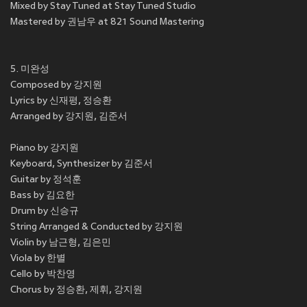
Mixed by Stay Tuned at Stay Tuned Studio
Mastered by 권남우 at 821 Sound Mastering
5. 미완성
Composed by 강지원
Lyrics by 신재평, 정승환
Arranged by 강지원, 김준서
Piano by 강지원
Keyboard, Synthesizer by 김준서
Guitar by 정석훈
Bass by 김요한
Drum by 신승규
String Arranged & Conducted by 강지원
Violin by 남근형, 김은민
Viola by 한별
Cello by 박찬영
Chorus by 정승환, 제휘, 강지원