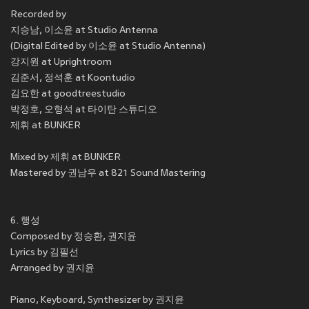
Recorded by
지승남, 이소윤 at Studio Antenna
(Digital Edited by 이소윤 at Studio Antenna)
강지원 at Uprightroom
김준서, 정석훈 at Koontudio
김요한 at goodtreestudio
박정호, 오형석 at 타이탄 스튜디오
제휘 at BUNKER
Mixed by 제휘 at BUNKER
Mastered by 권남우 at 821 Sound Mastering
6. 행성
Composed by 정승환, 권지윤
Lyrics by 김필선
Arranged by 권지윤
Piano, Keyboard, Synthesizer by 권지윤