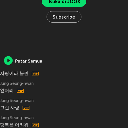
Buka di JOOX
Subscribe
Putar Semua
사랑이라 불린
Jung Seung-hwan
앞머리
Jung Seung-hwan
그런 사랑
Jung Seung-hwan
행복은 어려워