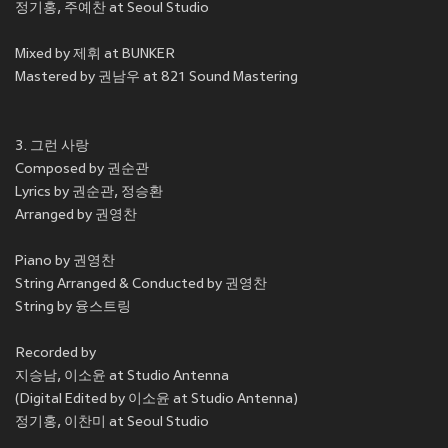
정기홍, 주예찬 at Seoul Studio
Mixed by 제휘 at BUNKER
Mastered by 권남우 at 821 Sound Mastering
3. 그런 사랑
Composed by 권순관
Lyrics by 권순관, 정승환
Arranged by 권영찬
Piano by 권영찬
String Arranged & Conducted by 권영찬
String by 융스트링
Recorded by
지승남, 이소윤 at Studio Antenna
(Digital Edited by 이소윤 at Studio Antenna)
정기홍, 이찬미 at Seoul Studio