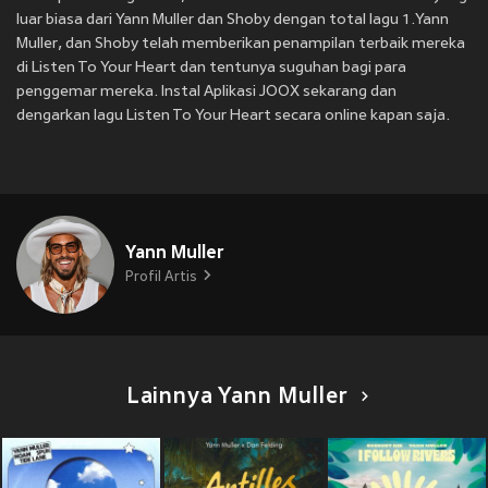
luar biasa dari Yann Muller dan Shoby dengan total lagu 1.Yann
Muller, dan Shoby telah memberikan penampilan terbaik mereka
di Listen To Your Heart dan tentunya suguhan bagi para
penggemar mereka. Instal Aplikasi JOOX sekarang dan
dengarkan lagu Listen To Your Heart secara online kapan saja.
Yann Muller
Profil Artis
Lainnya Yann Muller