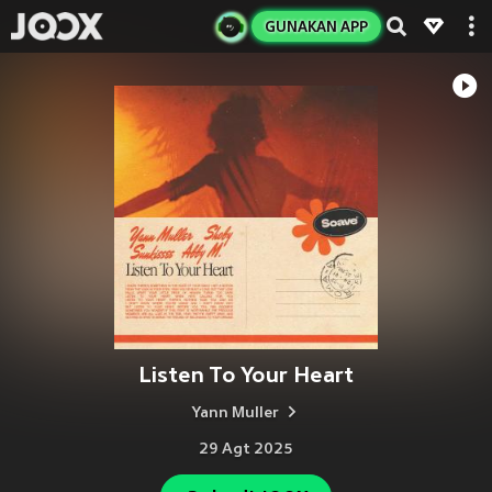
GUNAKAN APP
Listen To Your Heart
Yann Muller
29 Agt 2025