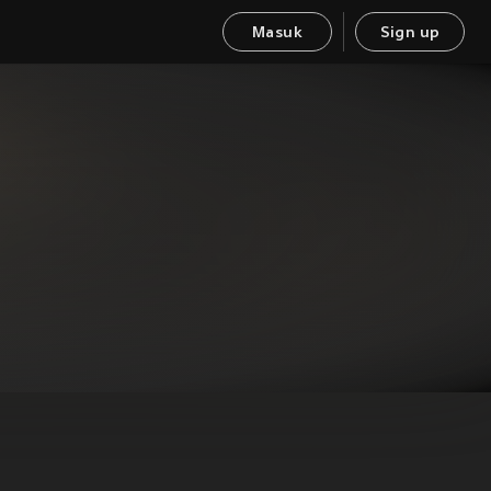
Masuk
Sign up