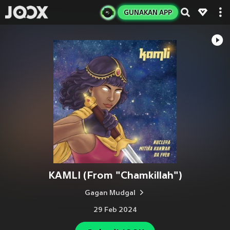
GUNAKAN APP
KAMLI (From "Chamkillah")
Gagan Mudgal
29 Feb 2024