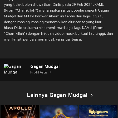
yang tidak boleh dilewatkan.Dirilis pada 29 Feb 2024, KAMLI
(From "Chamkillah") menampilkan artis populer seperti Gagan
Mudgal dan Mitika Kanwar.Album ini terdiri dari lagu-lagu 1,
dengan masing-masing menampilkan alur cerita yang luar
biasa.Di Joox, kamu bisa menikmati lagu-lagu KAMLI (From
"Chamkillah") dengan lirik dan video musik berkualitas tinggi, dan
menikmati pengalaman musik yang luar biasa.
Gagan Mudgal
Profil Artis
Lainnya Gagan Mudgal