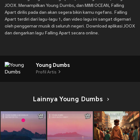
JOOX. Menampilkan Young Dumbs, dan MIMI OCEAN, Falling
Apart dirilis pada
dan akan segera bikin kamu ngefans. Falling
Apart terdiri dari lagu-lagu 1, dan video lagu ini sangat digemari
oleh penggemar musik di seluruh negeri. Download aplikasi JOOX
dan dengarkan lagu Falling Apart secara online.
Young Dumbs
Profil Artis
Lainnya Young Dumbs