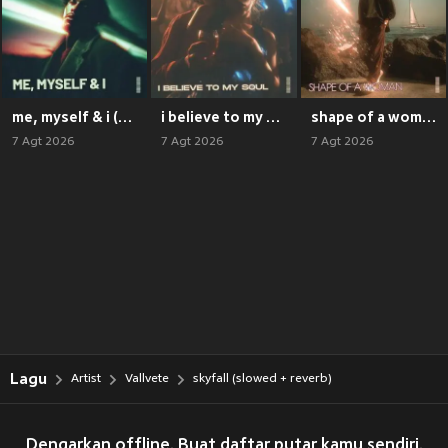
me, myself & i (slowed + reverb)
i believe to my soul (slowed + reverb)
shape of a woman (slowed + reverb)
7 Agt 2026
7 Agt 2026
7 Agt 2026
Lagu
Artist
Vallvete
skyfall (slowed + reverb)
Dengarkan offline. Buat daftar putar kamu sendiri.