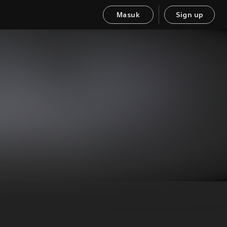
Masuk
Sign up